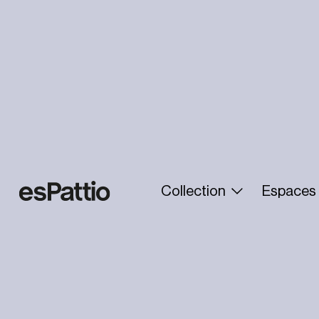
Collection
Espaces