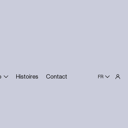
o
Histoires
Contact
FR