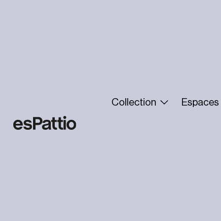
Collection
Espaces