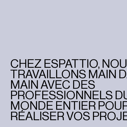
CHEZ ESPATTIO, NO
TRAVAILLONS MAIN D
MAIN AVEC DES
PROFESSIONNELS D
MONDE ENTIER POU
RÉALISER VOS PROJE