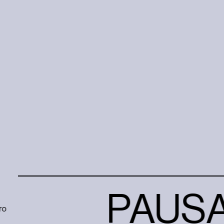
PAUSA