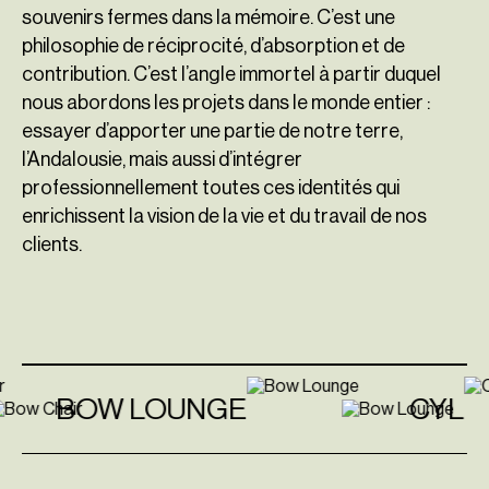
souvenirs fermes dans la mémoire. C’est une
philosophie de réciprocité, d’absorption et de
contribution. C’est l’angle immortel à partir duquel
nous abordons les projets dans le monde entier :
essayer d’apporter une partie de notre terre,
l’Andalousie, mais aussi d’intégrer
professionnellement toutes ces identités qui
enrichissent la vision de la vie et du travail de nos
clients.
BOW LOUNGE
CYL