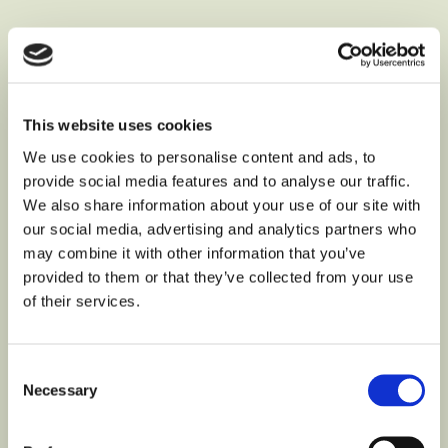
This website uses cookies
We use cookies to personalise content and ads, to
provide social media features and to analyse our traffic.
We also share information about your use of our site with
our social media, advertising and analytics partners who
may combine it with other information that you’ve
provided to them or that they’ve collected from your use
of their services.
Consent
Necessary
Selection