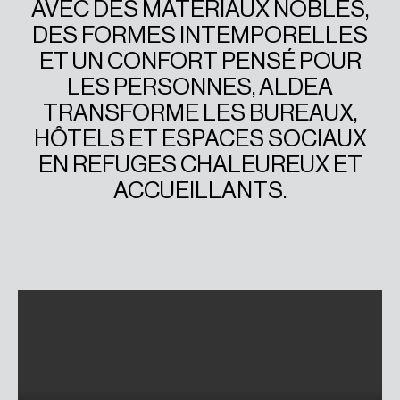
AVEC DES MATÉRIAUX NOBLES,
DES FORMES INTEMPORELLES
ET UN CONFORT PENSÉ POUR
LES PERSONNES, ALDEA
TRANSFORME LES BUREAUX,
HÔTELS ET ESPACES SOCIAUX
EN REFUGES CHALEUREUX ET
ACCUEILLANTS.