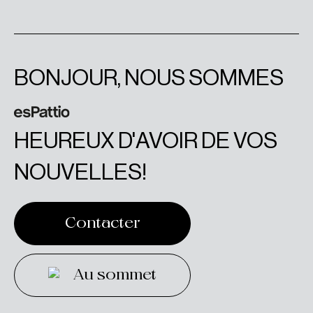
BONJOUR, NOUS SOMMES
HEUREUX D'AVOIR DE VOS
NOUVELLES!
Contacter
Contacter
Au sommet