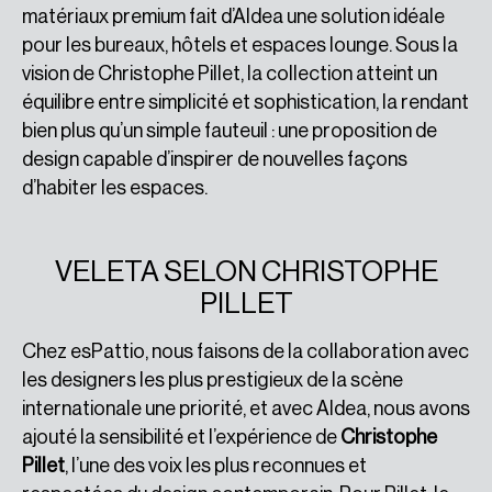
matériaux premium fait d’Aldea une solution idéale
pour les bureaux, hôtels et espaces lounge. Sous la
vision de Christophe Pillet, la collection atteint un
équilibre entre simplicité et sophistication, la rendant
bien plus qu’un simple fauteuil : une proposition de
design capable d’inspirer de nouvelles façons
d’habiter les espaces.
VELETA SELON CHRISTOPHE
PILLET
Chez esPattio, nous faisons de la collaboration avec
les designers les plus prestigieux de la scène
internationale une priorité, et avec Aldea, nous avons
ajouté la sensibilité et l’expérience de
Christophe
Pillet
, l’une des voix les plus reconnues et