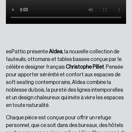
esPattio présente
Aldea
, la nouvelle collection de
fauteuils, ottomans et tables basses conçue par le
célèbre designer français
Christophe Pillet
. Pensée
pour apporter sérénité et confort aux espaces de
soft seating contemporains, Aldea combine la
noblesse du bois, la pureté des lignes intemporelles
et un design chaleureux qui invite à vivre les espaces
en toute naturalité.
Chaque pièce est conçue pour offrir un refuge
personnel, que ce soit dans des bureaux, des hôtels