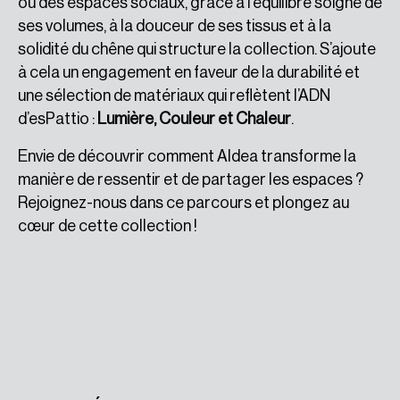
ou des espaces sociaux, grâce à l’équilibre soigné de
ses volumes, à la douceur de ses tissus et à la
solidité du chêne qui structure la collection. S’ajoute
à cela un engagement en faveur de la durabilité et
une sélection de matériaux qui reflètent l’ADN
d’esPattio :
Lumière, Couleur et Chaleur
.
Envie de découvrir comment Aldea transforme la
manière de ressentir et de partager les espaces ?
Rejoignez-nous dans ce parcours et plongez au
cœur de cette collection !