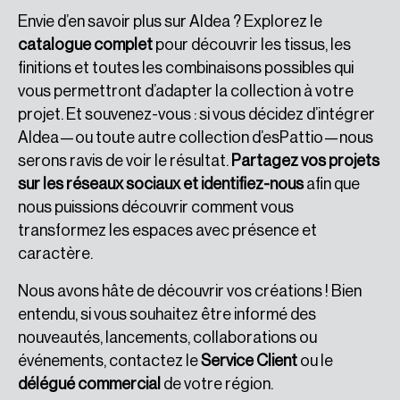
Envie d’en savoir plus sur Aldea ? Explorez le
catalogue complet
pour découvrir les tissus, les
finitions et toutes les combinaisons possibles qui
vous permettront d’adapter la collection à votre
projet. Et souvenez-vous : si vous décidez d’intégrer
Aldea—ou toute autre collection d’esPattio—nous
serons ravis de voir le résultat.
Partagez vos projets
sur les réseaux sociaux et identifiez-nous
afin que
nous puissions découvrir comment vous
transformez les espaces avec présence et
caractère.
Nous avons hâte de découvrir vos créations ! Bien
entendu, si vous souhaitez être informé des
nouveautés, lancements, collaborations ou
événements, contactez le
Service Client
ou le
délégué commercial
de votre région.