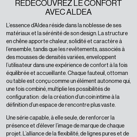
REDÉCOUVREZ LE CONFORT
AVEC ALDEA
L’essence d’Aldea réside dans la noblesse de ses
matériaux et la sérénité de son design. La structure
en chêne apporte chaleur, solidité et caractère à
l’ensemble, tandis que les revêtements, associés à
des mousses de densités variées, enveloppent
l’utilisateur dans une expérience de confort à la fois
équilibrée et accueillante. Chaque fauteuil, ottoman
ou table est conçu comme un élément autonome qui,
une fois combiné, multiplie les possibilités de
configuration : de la création d’un coin intime à la
définition d’un espace de rencontre plus vaste.
Une série capable, à elle seule, de renforcer la
présence et d’élever l’image de marque de chaque
projet. L’alliance de la flexibilité, de lignes pures et de