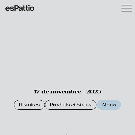
17 de novembre - 2025
Histoires
Produits et Styles
Aldea