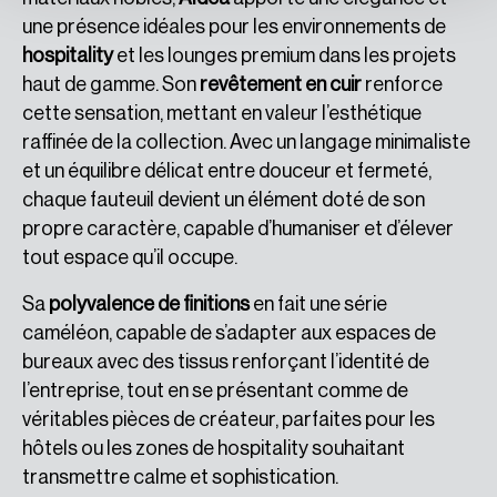
une présence idéales pour les environnements de
hospitality
et les lounges premium dans les projets
haut de gamme. Son
revêtement en cuir
renforce
cette sensation, mettant en valeur l’esthétique
raffinée de la collection. Avec un langage minimaliste
et un équilibre délicat entre douceur et fermeté,
chaque fauteuil devient un élément doté de son
propre caractère, capable d’humaniser et d’élever
tout espace qu’il occupe.
Sa
polyvalence de finitions
en fait une série
caméléon, capable de s’adapter aux espaces de
bureaux avec des tissus renforçant l’identité de
l’entreprise, tout en se présentant comme de
véritables pièces de créateur, parfaites pour les
hôtels ou les zones de hospitality souhaitant
transmettre calme et sophistication.