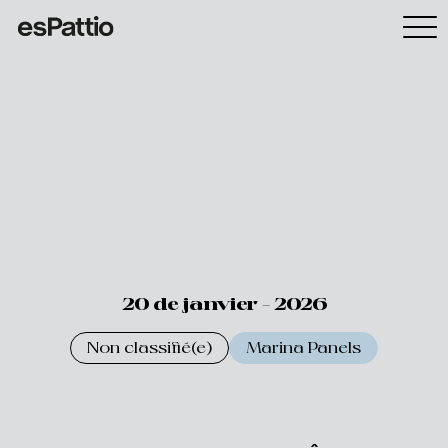
20 de janvier - 2026
Non classifié(e)
Marina Panels