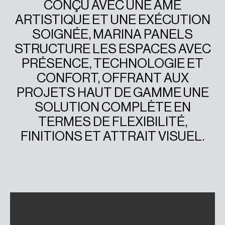
CONÇU AVEC UNE ÂME
ARTISTIQUE ET UNE EXÉCUTION
SOIGNÉE, MARINA PANELS
STRUCTURE LES ESPACES AVEC
PRÉSENCE, TECHNOLOGIE ET
CONFORT, OFFRANT AUX
PROJETS HAUT DE GAMME UNE
SOLUTION COMPLÈTE EN
TERMES DE FLEXIBILITÉ,
FINITIONS ET ATTRAIT VISUEL.