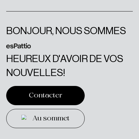
BONJOUR, NOUS SOMMES
HEUREUX D'AVOIR DE VOS
NOUVELLES!
Contacter
Contacter
Au sommet
Au sommet