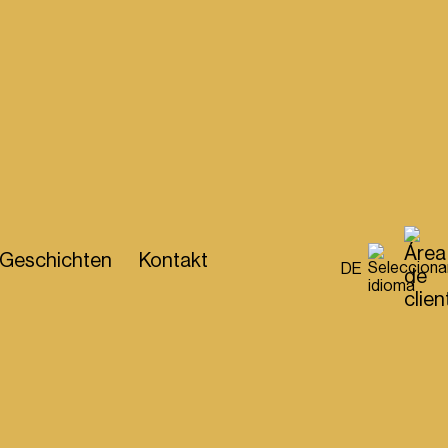
Geschichten
Kontakt
DE