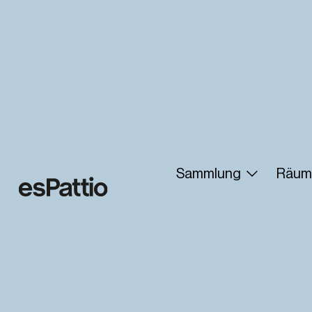
Sammlung
Räum