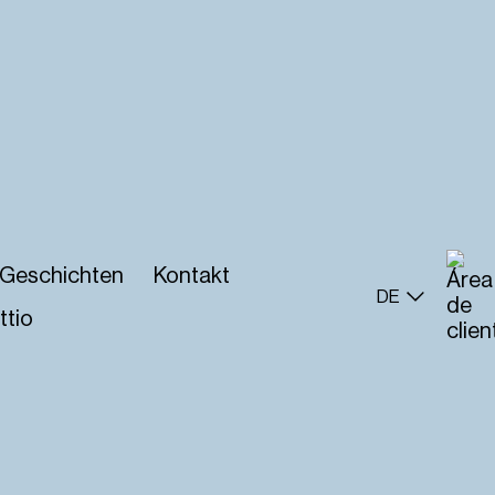
Geschichten
Kontakt
DE