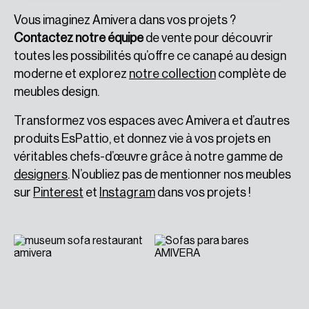
Vous imaginez Amivera dans vos projets ?
Contactez notre équipe
de vente pour découvrir
toutes les possibilités qu’offre ce canapé au design
moderne et explorez
notre collection
complète de
meubles design.
Transformez vos espaces avec Amivera et d’autres
produits EsPattio, et donnez vie à vos projets en
véritables chefs-d’œuvre grâce à notre gamme de
designers
. N’oubliez pas de mentionner nos meubles
sur
Pinterest
et
Instagram
dans vos projets !