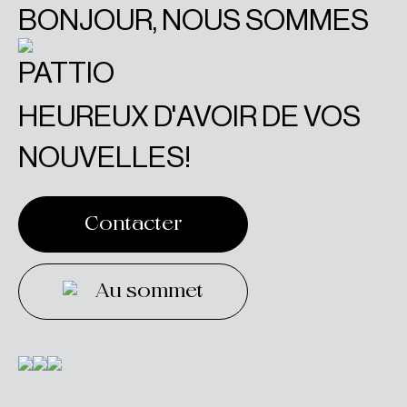
BONJOUR, NOUS SOMMES
HEUREUX D'AVOIR DE VOS
NOUVELLES!
Contacter
Contacter
Au sommet
Au sommet