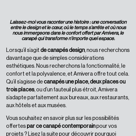
Laissez-moi vous raconter une histoire : une conversation
entre le design et le cœur, où le temps s’arrête et où nous
nous immergeons dans le confort offert par Amivera, le
canapé qui transforme n’importe quel espace.
Lorsqu’il s’agit
de canapés design
, nous recherchons
davantage que de simples considérations
esthétiques. Nous recherchons la fonctionnalité, le
confort et la polyvalence, et Amivera offre tout cela.
Qu’il s’agisse de
canapés une place, deux places ou
trois places
, ou d’un fauteuil plus étroit, Amivera
s’adapte parfaitement aux bureaux, aux restaurants,
aux hôtels et aux musées.
Vous souhaitez en savoir plus sur les possibilités
offertes
par ce canapé contemporain
pour vos
projets ? Lisez la suite pour découvrir pourquoi