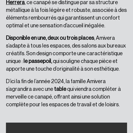
Herrera
, ce canapé se distingue par sa structure
métallique à la fois légère et robuste, associée à des
éléments rembourrés qui garantissent un confort
optimal et une sensation d’accueil inégalée.
Disponible en une, deux ou trois places
, Amivera
s’adapte à tous les espaces, des salons aux bureaux
créatifs. Son design comporte une caractéristique
unique :
le passepoil,
qui souligne chaque pièce et
apporte une touche d’originalité à son esthétique.
D’ici la fin de l’année 2024, la famille Amivera
s’agrandira avec une
table
qui viendra compléter à
merveille ce canapé, offrant ainsi une solution
complète pour les espaces de travail et de loisirs.