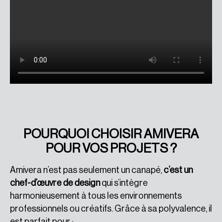
POURQUOI CHOISIR AMIVERA
POUR VOS PROJETS ?
Amivera n’est pas seulement un canapé,
c’est un
chef-d’œuvre de design
qui s’intègre
harmonieusement à tous les environnements
professionnels ou créatifs. Grâce à sa polyvalence, il
est parfait pour :