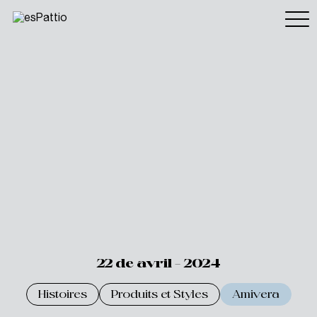
22 de avril - 2024
Histoires
Produits et Styles
Amivera