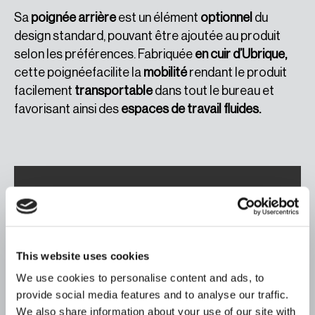
Sa
poignée arrière
est un élément
optionnel
du
design standard, pouvant être ajoutée au produit
selon les préférences. Fabriquée
en cuir d’Ubrique,
cette poignéefacilite la
mobilité
rendant le produit
facilement
transportable
dans tout le bureau et
favorisant ainsi des
espaces de travail fluides.
This website uses cookies
We use cookies to personalise content and ads, to
provide social media features and to analyse our traffic.
We also share information about your use of our site with