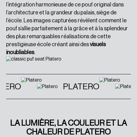
l’intégration harmonieuse de ce pouf original dans
l’architecture et la grandeur du palais, siège de
l’école. Les images capturées révèlent comment le
pouf s’allie parfaitement à la grâce et à la splendeur
des plus remarquables réalisations de cette
prestigieuse école créant ainsi des
visuels
inoubliables
.
TERO
PLATERO
LA LUMIÈRE, LA COULEUR ET LA
CHALEUR DE PLATERO