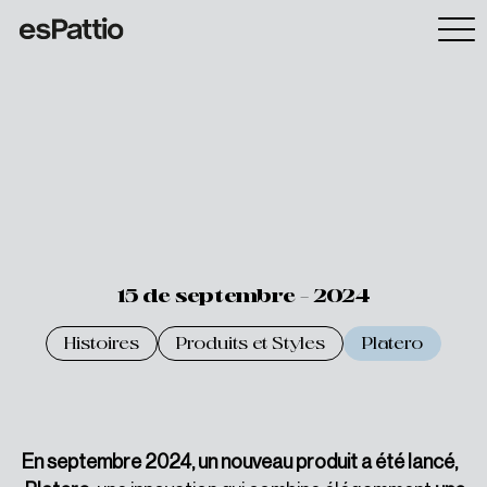
15 de septembre - 2024
Histoires
Produits et Styles
Platero
En septembre 2024, un nouveau produit a été lancé,