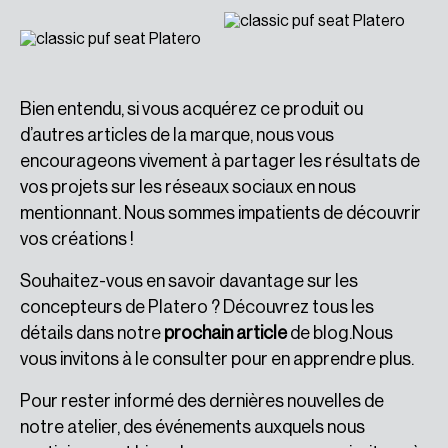
Bien entendu, si vous acquérez ce produit ou
d’autres articles de la marque, nous vous
encourageons vivement à partager les résultats de
vos projets sur les réseaux sociaux en nous
mentionnant. Nous sommes impatients de découvrir
vos créations !
Souhaitez-vous en savoir davantage sur les
concepteurs de Platero ? Découvrez tous les
détails dans notre
prochain article
de blog.Nous
vous invitons à le consulter pour en apprendre plus.
Pour rester informé des dernières nouvelles de
notre atelier, des événements auxquels nous