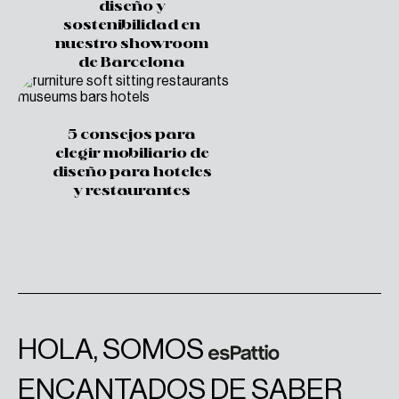
diseño y
sostenibilidad en
nuestro showroom
de Barcelona
5 consejos para
elegir mobiliario de
diseño para hoteles
y restaurantes
HOLA, SOMOS
ENCANTADOS DE SABER