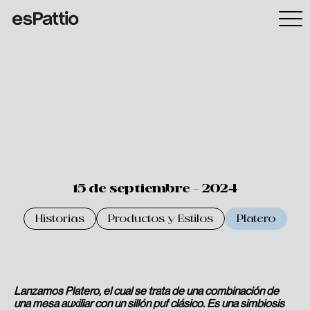
15 de septiembre - 2024
Historias
Productos y Estilos
Platero
Lanzamos Platero, el cual se trata de una combinación de
una mesa auxiliar con un sillón puf clásico. Es una simbiosis