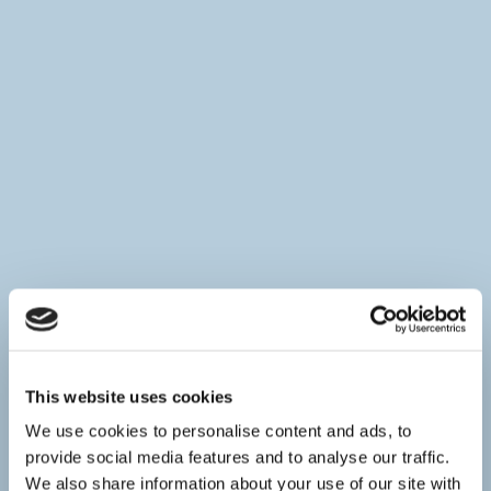
This website uses cookies
We use cookies to personalise content and ads, to
provide social media features and to analyse our traffic.
We also share information about your use of our site with