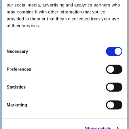
our social media, advertising and analytics partners who
may combine it with other information that you’ve
provided to them or that they’ve collected from your use
of their services.
Consent
Necessary
Selection
Preferences
Statistics
Marketing
Show details