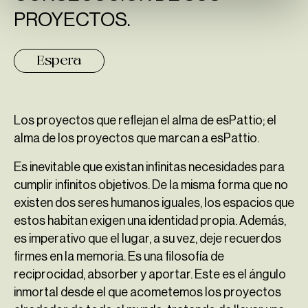
PROYECTOS.
Espera
Espera
Los proyectos que reflejan el alma de esPattio; el
alma de los proyectos que marcan a esPattio.
Es inevitable que existan infinitas necesidades para
cumplir infinitos objetivos. De la misma forma que no
existen dos seres humanos iguales, los espacios que
estos habitan exigen una identidad propia. Además,
es imperativo que el lugar, a su vez, deje recuerdos
firmes en la memoria. Es una filosofía de
reciprocidad, absorber y aportar. Este es el ángulo
inmortal desde el que acometemos los proyectos