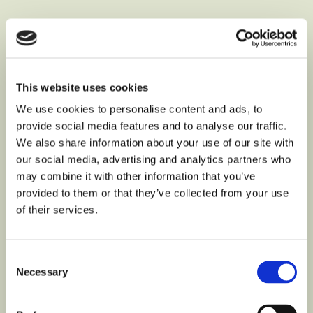
This website uses cookies
We use cookies to personalise content and ads, to
provide social media features and to analyse our traffic.
We also share information about your use of our site with
our social media, advertising and analytics partners who
may combine it with other information that you’ve
provided to them or that they’ve collected from your use
of their services.
Consent
Necessary
Selection