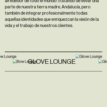
alrededor de todo el mundo: tratando de llevar una
parte de nuestra tierra madre, Andalucía, pero
también de integrar profesionalmente todas
aquellas identidades que enriquezcan la visión de la
vida y el trabajo de nuestros clientes.
GLOVE LOUNGE