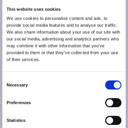
This website uses cookies
We use cookies to personalise content and ads, to
provide social media features and to analyse our traffic.
We also share information about your use of our site with
our social media, advertising and analytics partners who
may combine it with other information that you’ve
provided to them or that they’ve collected from your use
of their services.
Consent
Necessary
Selection
Preferences
Statistics