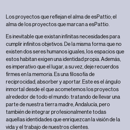
Los proyectos que reflejan el alma de esPattio; el
alma de los proyectos que marcan a esPattio.
Es inevitable que existan infinitas necesidades para
cumplir infinitos objetivos. De la misma forma que no
existen dos seres humanos iguales, los espacios que
estos habitan exigen una identidad propia. Además,
es imperativo que el lugar, a su vez, deje recuerdos
firmes en la memoria. Es una filosofía de
reciprocidad, absorber y aportar. Este es el ángulo
inmortal desde el que acometemos los proyectos
alrededor de todo el mundo: tratando de llevar una
parte de nuestra tierra madre, Andalucía, pero
también de integrar profesionalmente todas
aquellas identidades que enriquezcan la visión de la
vida y el trabajo de nuestros clientes.