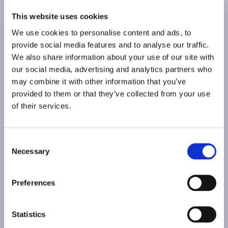
This website uses cookies
We use cookies to personalise content and ads, to
provide social media features and to analyse our traffic.
We also share information about your use of our site with
our social media, advertising and analytics partners who
may combine it with other information that you’ve
provided to them or that they’ve collected from your use
of their services.
Consent
Necessary
Selection
Preferences
Statistics