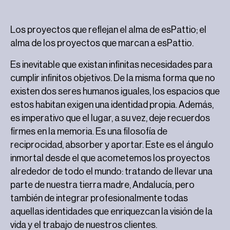
Los proyectos que reflejan el alma de esPattio; el
alma de los proyectos que marcan a esPattio.
Es inevitable que existan infinitas necesidades para
cumplir infinitos objetivos. De la misma forma que no
existen dos seres humanos iguales, los espacios que
estos habitan exigen una identidad propia. Además,
es imperativo que el lugar, a su vez, deje recuerdos
firmes en la memoria. Es una filosofía de
reciprocidad, absorber y aportar. Este es el ángulo
inmortal desde el que acometemos los proyectos
alrededor de todo el mundo: tratando de llevar una
parte de nuestra tierra madre, Andalucía, pero
también de integrar profesionalmente todas
aquellas identidades que enriquezcan la visión de la
vida y el trabajo de nuestros clientes.