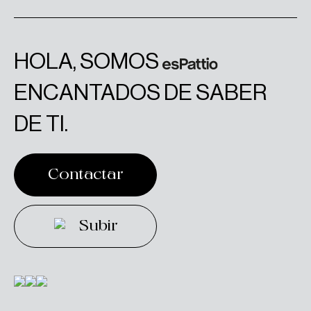
HOLA, SOMOS
ENCANTADOS DE SABER
DE TI.
Contactar
Contactar
Subir
Subir