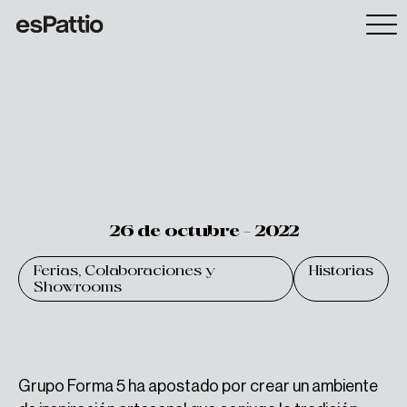
26 de octubre - 2022
Ferias, Colaboraciones y
Historias
Showrooms
Grupo Forma 5 ha apostado por crear un ambiente