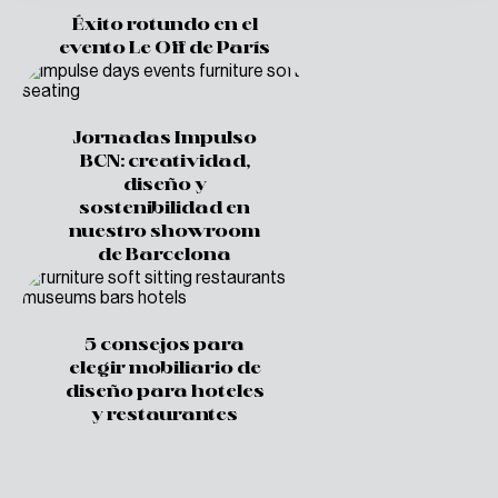
Éxito rotundo en el
evento Le Off de París
Jornadas Impulso
BCN: creatividad,
diseño y
sostenibilidad en
nuestro showroom
de Barcelona
5 consejos para
elegir mobiliario de
diseño para hoteles
y restaurantes