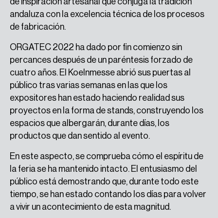
de inspiración artesanal que conjuga la tradición
andaluza con la excelencia técnica de los procesos
de fabricación.
ORGATEC 2022 ha dado por fin comienzo sin
percances después de un paréntesis forzado de
cuatro años. El Koelnmesse abrió sus puertas al
público tras varias semanas en las que los
expositores han estado haciendo realidad sus
proyectos en la forma de stands, construyendo los
espacios que albergarán, durante días, los
productos que dan sentido al evento.
En este aspecto, se comprueba cómo el espíritu de
la feria se ha mantenido intacto. El entusiasmo del
público está demostrando que, durante todo este
tiempo, se han estado contando los días para volver
a vivir un acontecimiento de esta magnitud.