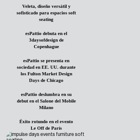
Veleta, diseño versátil y
sofisticado para espacios soft
seating
esPattio debuta en el
3daysofdesign de
Copenhague
esPattio se presenta en
sociedad en EE. UU. durante
los Fulton Market Design
Days de Chicago
esPattio deslumbra en su
debut en el Salone del Mobile
Milano
Éxito rotundo en el evento
Le Off de París