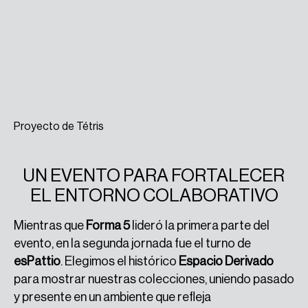
Proyecto de Tétris
UN EVENTO PARA FORTALECER
EL ENTORNO COLABORATIVO
Mientras que
Forma 5
lideró la primera parte del
evento, en la segunda jornada fue el turno de
esPattio
. Elegimos el histórico
Espacio Derivado
para mostrar nuestras colecciones, uniendo pasado
y presente en un ambiente que refleja