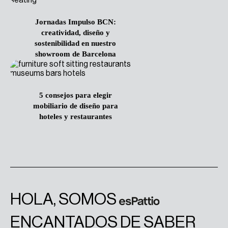
Jornadas Impulso BCN:
creatividad, diseño y
sostenibilidad en nuestro
showroom de Barcelona
5 consejos para elegir
mobiliario de diseño para
hoteles y restaurantes
HOLA, SOMOS
ENCANTADOS DE SABER