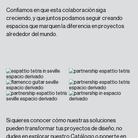
Confiamos en que esta colaboración siga
creciendo, y que juntos podamos seguir creando
espacios que marquen la diferencia en proyectos
alrededor del mundo.
Si quieres conocer cómo nuestras soluciones
pueden transformar tus proyectos de diseño, no
dudes en explorar nuestro
Catálogo
o
ponerte en