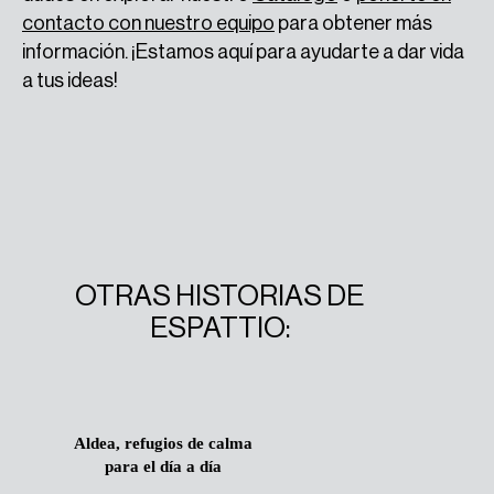
contacto con nuestro equipo
para obtener más
información. ¡Estamos aquí para ayudarte a dar vida
a tus ideas!
OTRAS HISTORIAS DE
ESPATTIO:
Aldea, refugios de calma
para el día a día