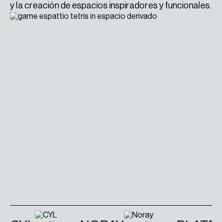
y la creación de espacios inspiradores y funcionales.