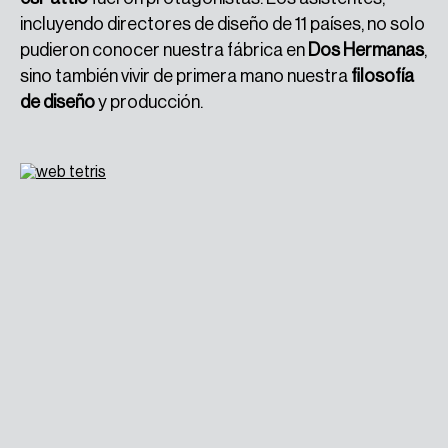
incluyendo directores de diseño de 11 países, no solo
pudieron conocer nuestra fábrica en
Dos Hermanas
,
sino también vivir de primera mano nuestra
filosofía
de diseño
y producción.