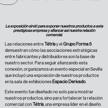
La exposición sirvió para exponer nuestros productos a esta
prestigiosa empresa y afianzar así nuestra relación
comercial.
Las relaciones entre
Tétris
y el
Grupo Forma 5
demuestran cómo las asociaciones estratégicas
entre fabricantes y distribuidores son la base de
nuestro sector. Para seguir afianzando esta
conexión, organizamos un evento especial en Sevilla
que incluyó una exposición de nuestros productos
en la sala de exhibiciones
Espacio Derivado
.
Este evento fue diseñado no solo para mostrar
nuestros productos, sino para fortalecer la relación
comercial con
Tétris
, una empresa líder en el diseño